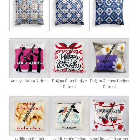
Anneye Hatıra Kırlent
Doğum Günü Hediye
Doğum Gününe Hediye
Kırlenti
Kırlenti
Evlilik Yıldönümü
Evlilik Yıldönümüne
Sevgililer Günü Kırlenti