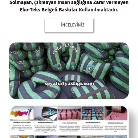
Solmayan, Çıkmayan İnsan sağlığına Zarar vermeyen
Eko-Teks Belgeli Baskılar
Kullanılmaktadır.
İNCELEYINIZ