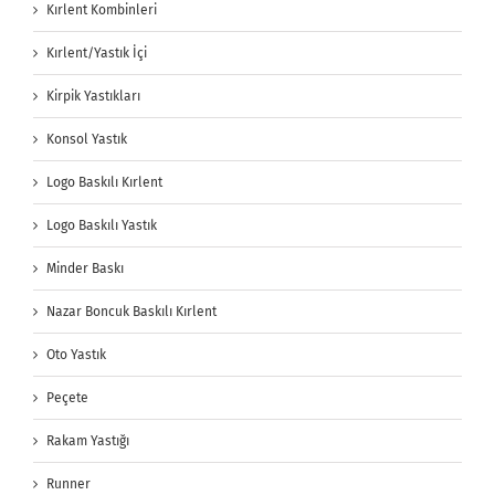
Kırlent Kombinleri
Kırlent/Yastık İçi
Kirpik Yastıkları
Konsol Yastık
Logo Baskılı Kırlent
Logo Baskılı Yastık
Minder Baskı
Nazar Boncuk Baskılı Kırlent
Oto Yastık
Peçete
Rakam Yastığı
Runner