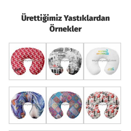
Ürettiğimiz Yastıklardan
Örnekler