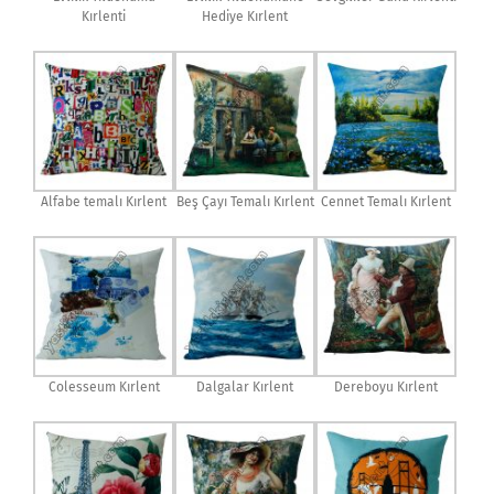
Kırlenti
Hediye Kırlent
Alfabe temalı Kırlent
Beş Çayı Temalı Kırlent
Cennet Temalı Kırlent
Colesseum Kırlent
Dalgalar Kırlent
Dereboyu Kırlent