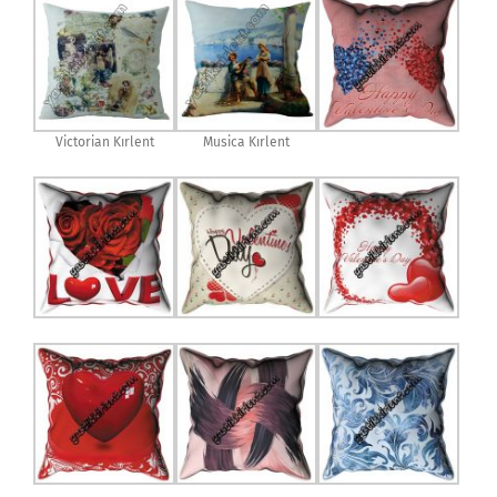
Victorian Kırlent
Musica Kırlent