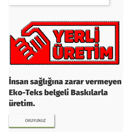
İnsan sağlığına zarar vermeyen
Eko-Teks belgeli Baskılarla
üretim.
OKUYUNUZ