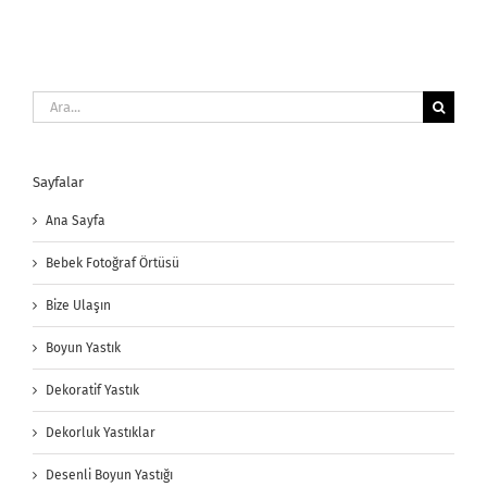
Ara:
Sayfalar
Ana Sayfa
Bebek Fotoğraf Örtüsü
Bize Ulaşın
Boyun Yastık
Dekoratif Yastık
Dekorluk Yastıklar
Desenli Boyun Yastığı