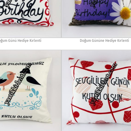
ğum Günü Hediye Kırlenti
Doğum Gününe Hediye Kırlenti