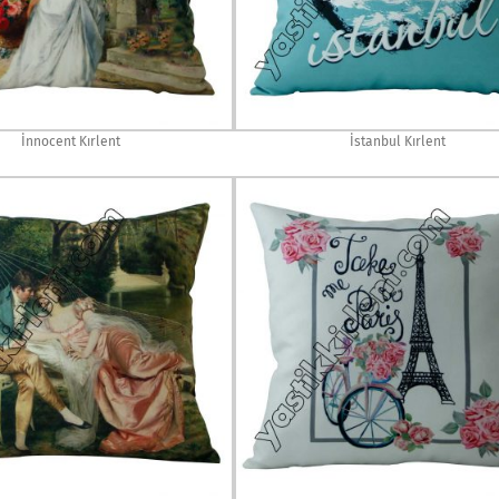
İnnocent Kırlent
İstanbul Kırlent