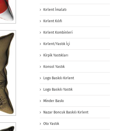
Kırlent İmalatı
Kırlent Kılıfı
Kırlent Kombinleri
Kırlent/Yastık İçi
Kirpik Yastıkları
Konsol Yastık
Logo Baskılı Kırlent
Logo Baskılı Yastık
Minder Baskı
Nazar Boncuk Baskılı Kırlent
Oto Yastık