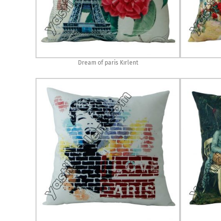
Dream of paris Kırlent