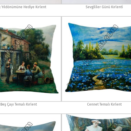
ik Yıldönümüne Hediye Kırlent
Sevgililer Günü Kırlenti
Beş Çayı Temalı Kırlent
Cennet Temalı Kırlent