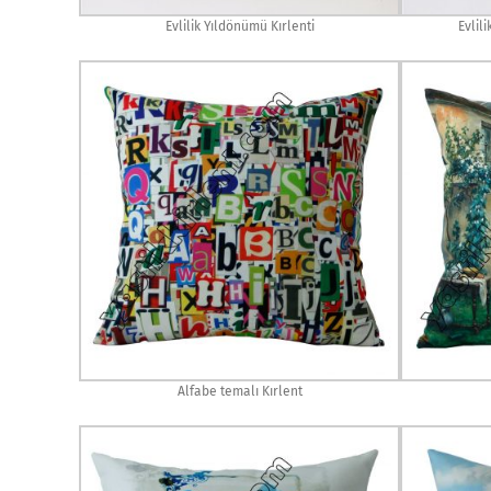
Evlilik Yıldönümü Kırlenti
Evlil
Alfabe temalı Kırlent