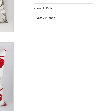
Yastık, Kırlent
Yatak Runner