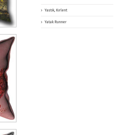
Yastık, Kırlent
Yatak Runner