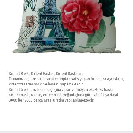
Kırlent Baskı, Kırlent Baskısı, Kırlent Baskıları,
Firmamız da; Üretici-ihracat ve toptan satış yapan firmalara ajanslara,
kırlent tasarım baskı ve imalatı yapılmaktadır.
Kırlent baskıları, insan sağlığına zarar vermeyen eko-teks baskı.
Kırlent baskı, Kumaş eni ve baskı yoğunluğuna göre günlük yaklaşık
8000 ile 12000 parça arası üretim yapılabilmektedir.