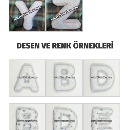
DESEN VE RENK ÖRNEKLERİ