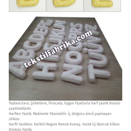
Toptancılara, Şirketlere, İhracata, Uygun Fiyatlarla harf yastık imalatı
yapılmaktadır.
Harften Yastık. Makinede Yıkanabilir. İç dolgusu alerji yapmayan
silikon.
Harfli Yastıklar. Kaliteli Regule Pamuk Kumaş. Yastık İçi Boncuk Slikon
Dolgulu Yastık.