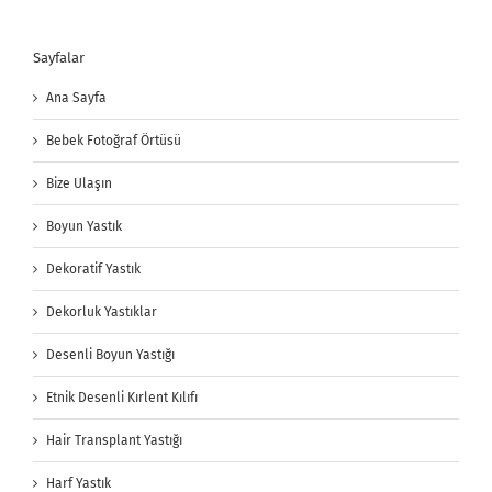
Sayfalar
Ana Sayfa
Bebek Fotoğraf Örtüsü
Bize Ulaşın
Boyun Yastık
Dekoratif Yastık
Dekorluk Yastıklar
Desenli Boyun Yastığı
Etnik Desenli Kırlent Kılıfı
Hair Transplant Yastığı
Harf Yastık