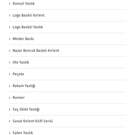
Konsol Yastık
Logo Baskılı Kırlent
Logo Baskılı Yastık
Minder Baskı
Nazar Boncuk Baskılı Kırlent
Oto Yastık
Peçete
Rakam Yastığı
Runner
Saç Ekimi Yastığı
Sanat Kırlent Kılıfı Serisi
Saten Yastık