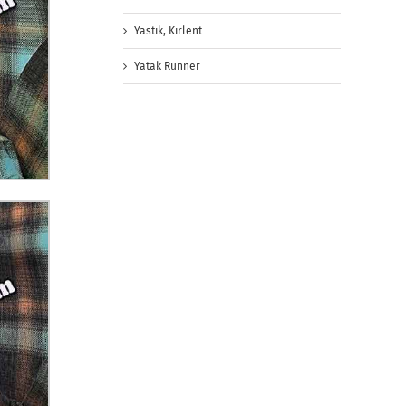
Yastık, Kırlent
Yatak Runner