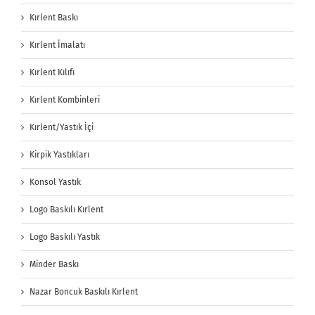
Kırlent Baskı
Kırlent İmalatı
Kırlent Kılıfı
Kırlent Kombinleri
Kırlent/Yastık İçi
Kirpik Yastıkları
Konsol Yastık
Logo Baskılı Kırlent
Logo Baskılı Yastık
Minder Baskı
Nazar Boncuk Baskılı Kırlent