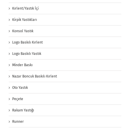
Kırlent/Yastık İçi
Kirpik Yastıkları
Konsol Yastık
Logo Baskılı Kırlent
Logo Baskılı Yastık
Minder Baskı
Nazar Boncuk Baskılı Kırlent
Oto Yastık
Peçete
Rakam Yastığı
Runner