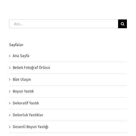
Ara:
Sayfalar
Ana Sayfa
Bebek Fotoğraf Örtüsü
Bize Ulaşın
Boyun Yastık
Dekoratif Yastık
Dekorluk Yastıklar
Desenli Boyun Yastığı