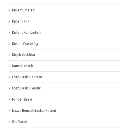
Kırlent İmalatı
Kırlent Kılıfı
Kırlent Kombinleri
Kırlent/Yastık İçi
Kirpik Yastıkları
Konsol Yastık
Logo Baskılı Kırlent
Logo Baskılı Yastık
Minder Baskı
Nazar Boncuk Baskılı Kırlent
Oto Yastık