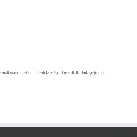
 mail yada telefon ile iletiniz. Müşteri temsilcilerimiz yoğunluk